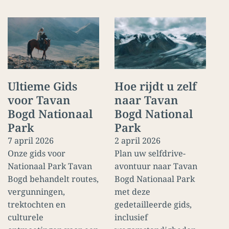
Hoe rijdt u zelf
Ultieme Gids
naar Tavan
voor Tavan
Bogd National
Bogd Nationaal
Park
Park
2 april 2026
7 april 2026
Plan uw selfdrive-
Onze gids voor
avontuur naar Tavan
Nationaal Park Tavan
Bogd Nationaal Park
Bogd behandelt routes,
met deze
vergunningen,
gedetailleerde gids,
trektochten en
inclusief
culturele