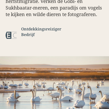
herfstmigratie. Verken de Gobi- en
Sukhbaatar-meren, een paradijs om vogels
te kijken en wilde dieren te fotograferen.
Ontdekkingsreiziger
Bedrijf