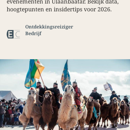
evenementen in Ulaanbaatar. Bekijk data,
hoogtepunten en insidertips voor 2026.
Ontdekkingsreiziger
Bedrijf