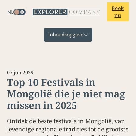
Boek
NL
nu
Inhoudsopgave
07 jun 2025
Top 10 Festivals in
Mongolië die je niet mag
missen in 2025
Ontdek de beste festivals in Mongolië, van
levendige regionale tradities tot de grootste