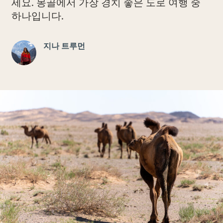
세요. 몽골에서 가장 경치 좋은 도로 여행 중
하나입니다.
지나 트루먼