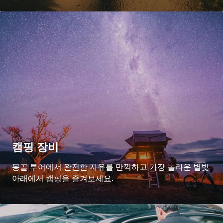
캠핑 장비
몽골 투어에서 완전한 자유를 만끽하고 가장 놀라운 별빛
아래에서 캠핑을 즐겨보세요.