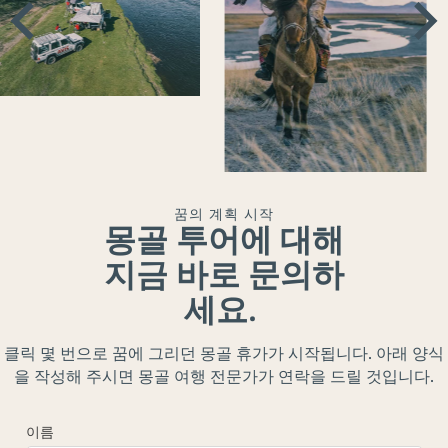
꿈의 계획 시작
몽골 투어에 대해
지금 바로 문의하
세요.
클릭 몇 번으로 꿈에 그리던 몽골 휴가가 시작됩니다. 아래 양식
을 작성해 주시면 몽골 여행 전문가가 연락을 드릴 것입니다.
이름