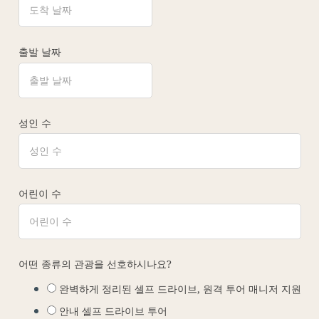
출발 날짜
성인 수
어린이 수
어떤 종류의 관광을 선호하시나요?
완벽하게 정리된 셀프 드라이브, 원격 투어 매니저 지원
안내 셀프 드라이브 투어