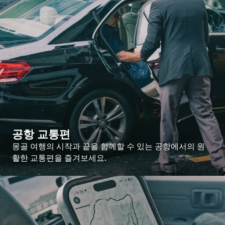
공항 교통편
몽골 여행의 시작과 끝을 함께할 수 있는 공항에서의 원
활한 교통편을 즐겨보세요.