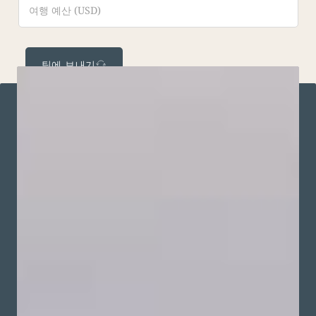
팀에 보내기