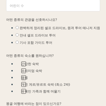
어떤 종류의 관광을 선호하시나요?
완벽하게 정리된 셀프 드라이브, 원격 투어 매니저 지원
안내 셀프 드라이브 투어
기사 포함 가이드 투어
어떤 종류의 숙소를 원하십니까?
간단한 숙박
프리미엄 숙박
캠핑
개인 게르/유르트 숙박 (최소 2박)
유목민 가족과 함께 머물기
몽골 여행에 바라는 점이 있으신가요?