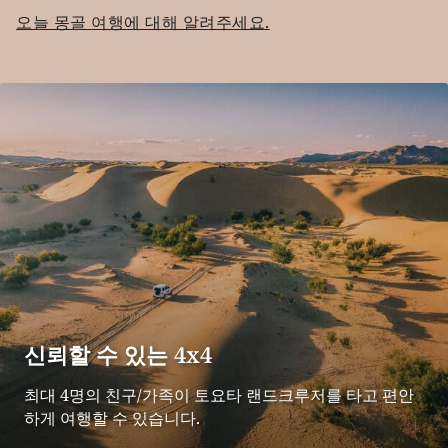
오늘 몽골 여행에 대해 알려주세요.
신뢰할 수 있는 4x4
최대 4명의 친구/가족이 토요타 랜드크루저를 타고 편안
하게 여행할 수 있습니다.