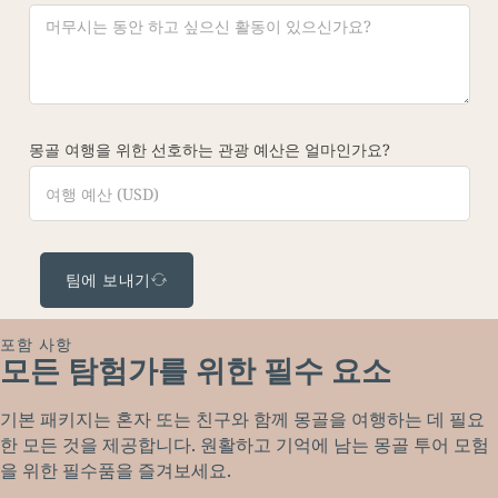
몽골 여행을 위한 선호하는 관광 예산은 얼마인가요?
팀에 보내기
포함 사항
모든 탐험가를 위한 필수 요소
기본 패키지는 혼자 또는 친구와 함께 몽골을 여행하는 데 필요
한 모든 것을 제공합니다. 원활하고 기억에 남는 몽골 투어 모험
을 위한 필수품을 즐겨보세요.