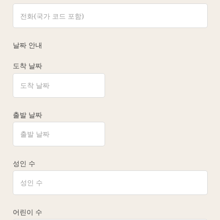
날짜 안내
도착 날짜
출발 날짜
성인 수
어린이 수