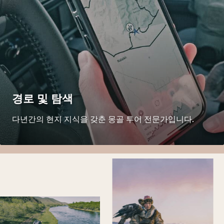
경로 및 탐색
다년간의 현지 지식을 갖춘 몽골 투어 전문가입니다.