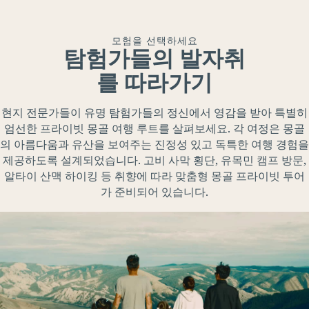
모험을 선택하세요
탐험가들의 발자취
를 따라가기
현지 전문가들이 유명 탐험가들의 정신에서 영감을 받아 특별히
엄선한 프라이빗 몽골 여행 루트를 살펴보세요. 각 여정은 몽골
의 아름다움과 유산을 보여주는 진정성 있고 독특한 여행 경험을
제공하도록 설계되었습니다. 고비 사막 횡단, 유목민 캠프 방문,
알타이 산맥 하이킹 등 취향에 따라 맞춤형 몽골 프라이빗 투어
가 준비되어 있습니다.