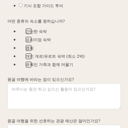
기사 포함 가이드 투어
어떤 종류의 숙소를 원하십니까?
간단한 숙박
프리미엄 숙박
캠핑
개인 게르/유르트 숙박 (최소 2박)
유목민 가족과 함께 머물기
몽골 여행에 바라는 점이 있으신가요?
몽골 여행을 위한 선호하는 관광 예산은 얼마인가요?