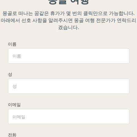
몽골로 떠나는 꿈같은 휴가가 몇 번의 클릭만으로 가능합니다.
아래에서 선호 사항을 알려주시면 몽골 여행 전문가가 연락드리
겠습니다.
이름
성
이메일
전화