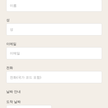
성
이메일
전화
날짜 안내
도착 날짜