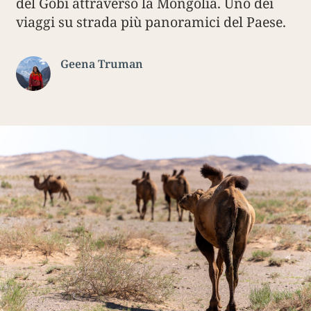
del Gobi attraverso la Mongolia. Uno dei
viaggi su strada più panoramici del Paese.
Geena Truman