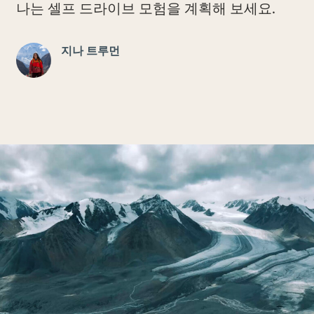
나는 셀프 드라이브 모험을 계획해 보세요.
지나 트루먼