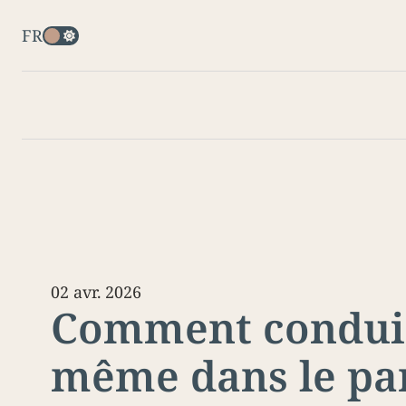
FR
02 avr. 2026
Comment conduir
même dans le pa