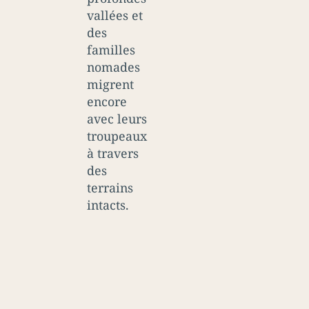
vallées et
des
familles
nomades
migrent
encore
avec leurs
troupeaux
à travers
des
terrains
intacts.