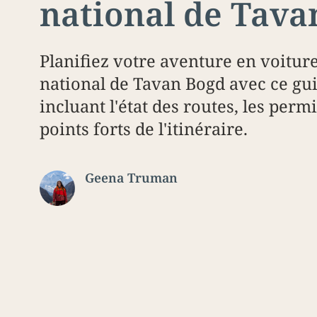
national de Tava
Planifiez votre aventure en voitur
national de Tavan Bogd avec ce gui
incluant l'état des routes, les permi
points forts de l'itinéraire.
Geena Truman