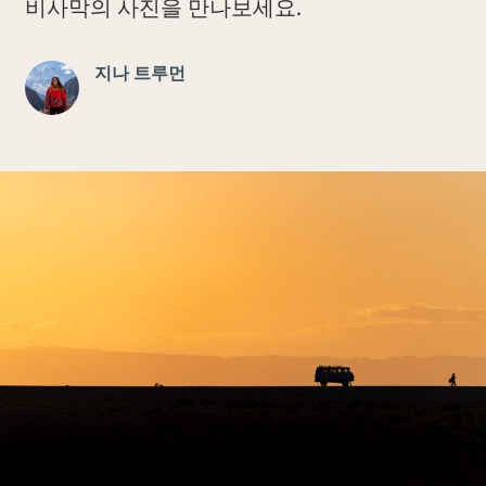
비사막의 사진을 만나보세요.
지나 트루먼