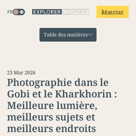
FR
Réserver
Table des matières
23 Mar 2026
Photographie dans le
Gobi et le Kharkhorin :
Meilleure lumière,
meilleurs sujets et
meilleurs endroits