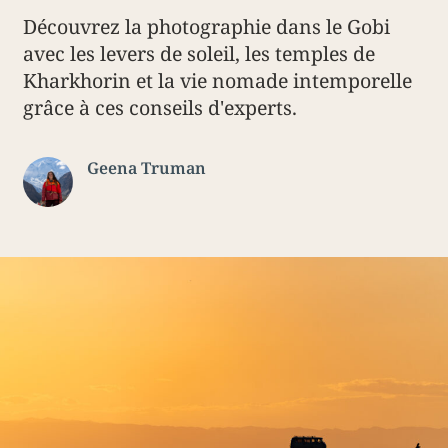
Découvrez la photographie dans le Gobi
avec les levers de soleil, les temples de
Kharkhorin et la vie nomade intemporelle
grâce à ces conseils d'experts.
Geena Truman