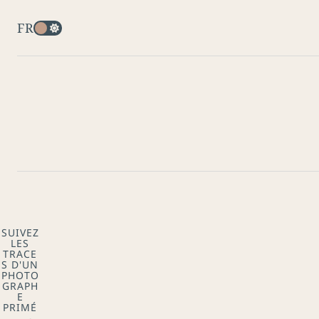
FR
SUIVEZ
LES
TRACE
S D'UN
PHOTO
GRAPH
E
PRIMÉ