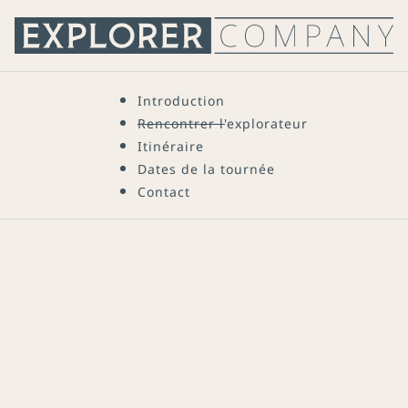
Introduction
Rencontrer l'explorateur
Itinéraire
Dates de la tournée
Contact