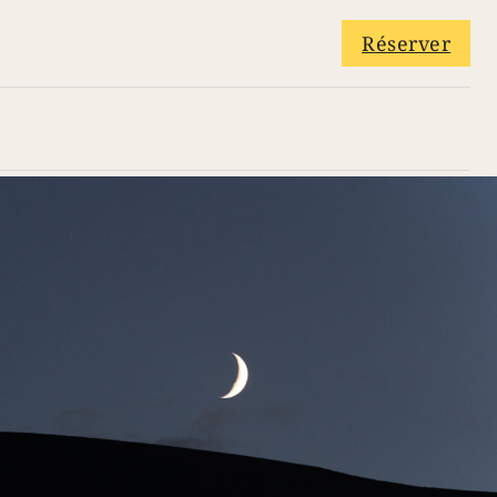
Réserver