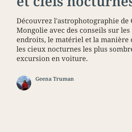
et ciels nocturne
Découvrez l'astrophotographie de 
Mongolie avec des conseils sur les
endroits, le matériel et la manière
les cieux nocturnes les plus sombr
excursion en voiture.
Geena Truman