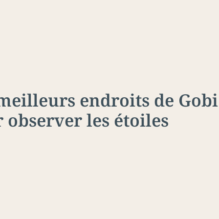
meilleurs endroits de Gobi
 observer les étoiles