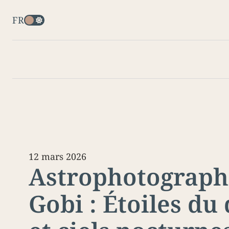
FR
12 mars 2026
Astrophotograph
Gobi : Étoiles du