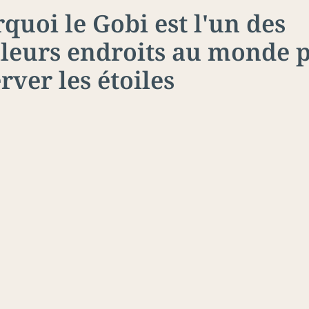
quoi le Gobi est l'un des
leurs endroits au monde 
rver les étoiles