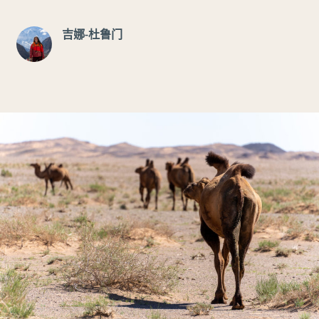
吉娜-杜鲁门