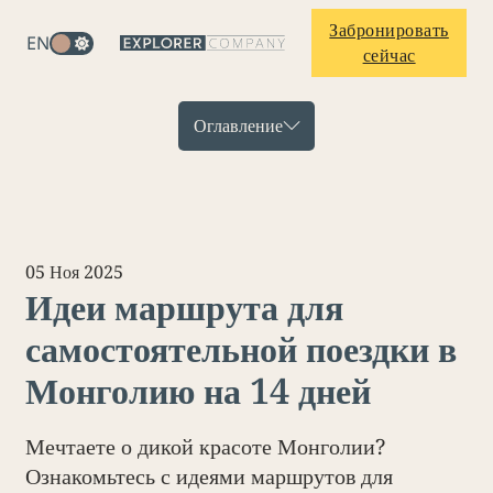
Забронировать
EN
сейчас
Оглавление
05 Ноя 2025
Идеи маршрута для
самостоятельной поездки в
Монголию на 14 дней
Мечтаете о дикой красоте Монголии?
Ознакомьтесь с идеями маршрутов для