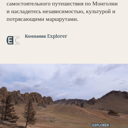
самостоятельного путешествия по Монголии
и насладитесь независимостью, культурой и
потрясающими маршрутами.
Компания Explorer