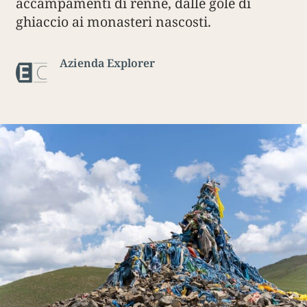
accampamenti di renne, dalle gole di
ghiaccio ai monasteri nascosti.
Azienda Explorer