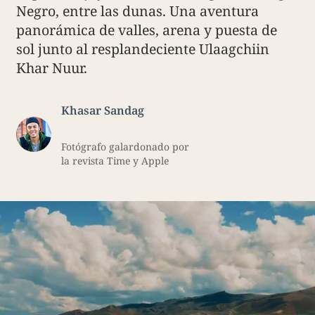
Negro, entre las dunas. Una aventura
panorámica de valles, arena y puesta de
sol junto al resplandeciente Ulaagchiin
Khar Nuur.
Khasar Sandag
Fotógrafo galardonado por
la revista Time y Apple