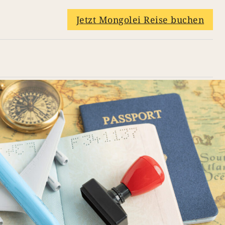
Jetzt Mongolei Reise buchen