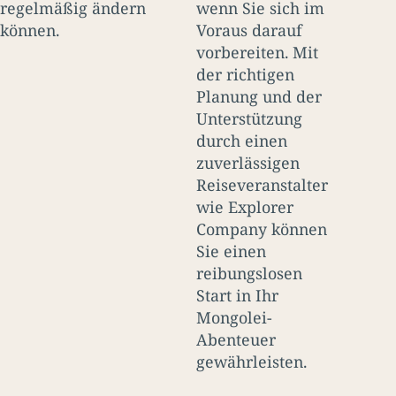
regelmäßig ändern
wenn Sie sich im
können.
Voraus darauf
vorbereiten. Mit
der richtigen
Planung und der
Unterstützung
durch einen
zuverlässigen
Reiseveranstalter
wie Explorer
Company können
Sie einen
reibungslosen
Start in Ihr
Mongolei-
Abenteuer
gewährleisten.