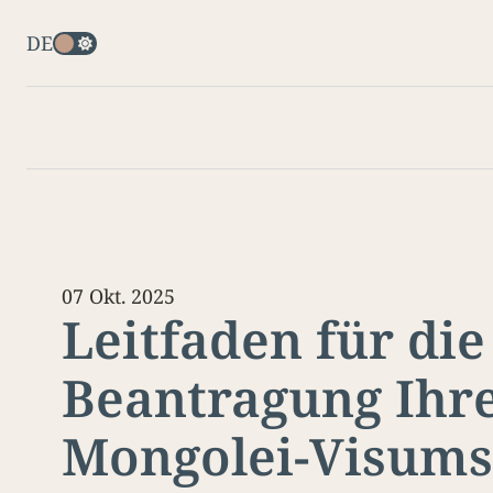
DE
07 Okt. 2025
Leitfaden für die
Beantragung Ihr
Mongolei-Visums