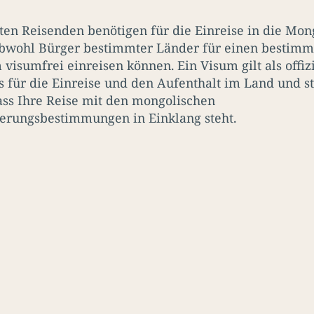
ten Reisenden benötigen für die Einreise in die Mon
bwohl Bürger bestimmter Länder für einen bestimm
 visumfrei einreisen können. Ein Visum gilt als offiz
s für die Einreise und den Aufenthalt im Land und st
dass Ihre Reise mit den mongolischen
rungsbestimmungen in Einklang steht.