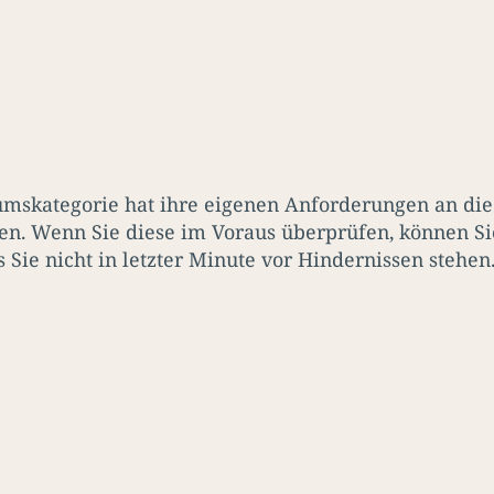
umskategorie hat ihre eigenen Anforderungen an die
en. Wenn Sie diese im Voraus überprüfen, können Si
s Sie nicht in letzter Minute vor Hindernissen stehen