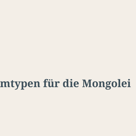
mtypen für die Mongolei