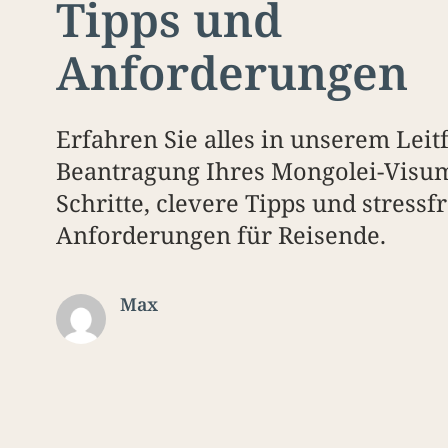
Tipps und
Anforderungen
Erfahren Sie alles in unserem Leit
Beantragung Ihres Mongolei-Visum
Schritte, clevere Tipps und stressf
Anforderungen für Reisende.
Max