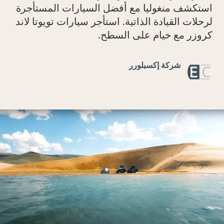
تكشف منغوليا مع أفضل السيارات المستأجرة
حلات القيادة الذاتية. استأجر سيارات تويوتا لاند
وزر مع خيام على السطح.
شركة إكسبلورر