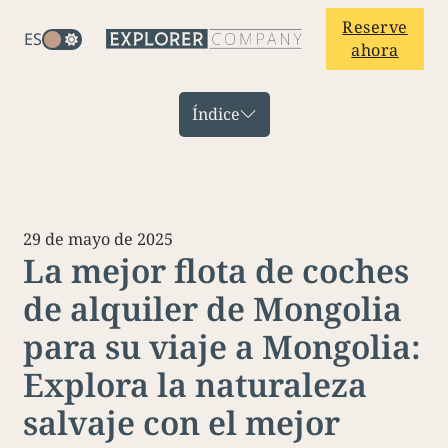
Reserve
ES
ahora
Índice
29 de mayo de 2025
La mejor flota de coches
de alquiler de Mongolia
para su viaje a Mongolia:
Explora la naturaleza
salvaje con el mejor