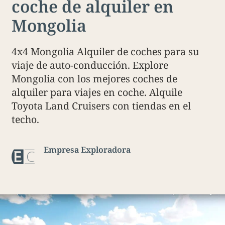
coche de alquiler en
Mongolia
4x4 Mongolia Alquiler de coches para su
viaje de auto-conducción. Explore
Mongolia con los mejores coches de
alquiler para viajes en coche. Alquile
Toyota Land Cruisers con tiendas en el
techo.
Empresa Exploradora