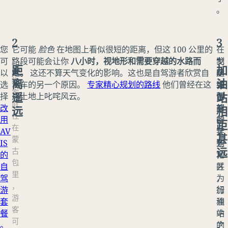
。
2
3
您
它可能
脸色
在地图上看似很短的距离，但这 100 公里的
在
.
.
可
路段可能会让你
八小时，视地形和需要穿越的水路而
制
戈
距
加
游
以
定。
这还不算天气变化的影响。这也是自驾游者欣赏自
定
壁
牧
离
油
选
驾车的另一个原因。
专家精心规划的路线
他们曾经在这
缓
或
家
遥
站
择
片土地上叱咤风云。
慢
西
庭
改
旅
部
远
相
住
用
行
的
距
在
AV
计
某
甚
蒙
IS
划
些
远
古
的
，
地
包
自
并
区
里
驾
为
，
，
游
行
加
游
套
程
油
客
餐
中
站
可
。
的
之