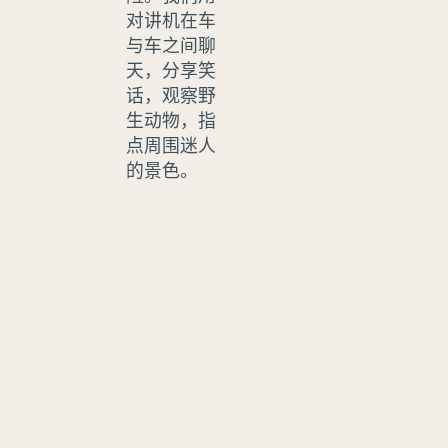
对讲机在车
与车之间聊
天，分享笑
话，观察野
生动物，指
点周围迷人
的景色。