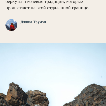
беркуты и кочевые традиции, которые
процветают на этой отдаленной границе.
Джина Трумэн