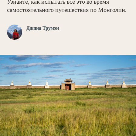
Узнайте, как испытать все это во время
самостоятельного путешествия по Монголии.
Джина Трумэн