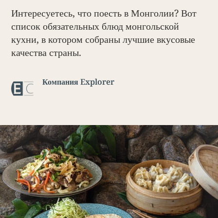
Интересуетесь, что поесть в Монголии? Вот
список обязательных блюд монгольской
кухни, в котором собраны лучшие вкусовые
качества страны.
Компания Explorer