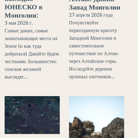
ЮНЕСКО в
Запад Монголии
Монголии:
27 апреля 2026 года
Почувствуйте
3 мая 2026 г.
первозданную красоту
Самые дикие, самые
Западной Монголии в
захватывающие места на
самостоятельное
Земле (и как туда
путешествие по Алтаю
добраться) Давайте будем
через Алтайские горы.
честными. Большинство
Исследуйте деревни
списков желаний
орлиных охотников...
выглядят…