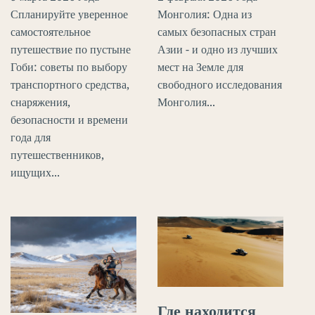
Спланируйте уверенное
Монголия: Одна из
самостоятельное
самых безопасных стран
путешествие по пустыне
Азии - и одно из лучших
Гоби: советы по выбору
мест на Земле для
транспортного средства,
свободного исследования
снаряжения,
Монголия...
безопасности и времени
года для
путешественников,
ищущих...
Где находится