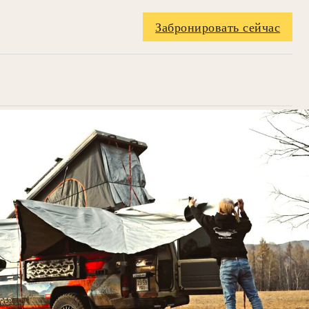
Забронировать сейчас