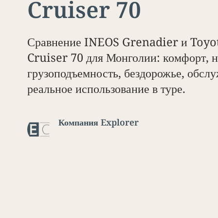
Cruiser 70
Сравнение INEOS Grenadier и Toyo
Cruiser 70 для Монголии: комфорт, 
грузоподъемность, бездорожье, обсл
реальное использование в туре.
Компания Explorer