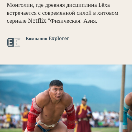
Монголии, где древняя дисциплина Бёха
встречается с современной силой в хитовом
сериале Netflix "Физическая: Азия.
Компания Explorer