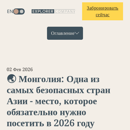
Забронировать
EN
сейчас
Оглавление
02 Фев 2026
🌏 Монголия: Одна из
самых безопасных стран
Азии - место, которое
обязательно нужно
посетить в 2026 году