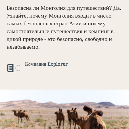
Безопасна ли Монголия для путешествий? Да.
Узнайте, почему Монголия входит в число
самых безопасных стран Азии и почему
самостоятельные путешествия и кемпинг в
дикой природе - это безопасно, свободно и
незабываемо.
Компания Explorer