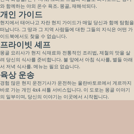
와 함께하는 야외 온수 욕조. 몽골, 재해석되다.
개인 가이드
현지에서 태어나고 자란 현지 가이드가 매일 당신과 함께 탐험을
떠납니다. 그 땅과 그 지역 사람들에 대한 그들의 지식은 어떤 가
이드북에서도 찾을 수 없습니다.
프라이빗 셰프
몽골 요리사가 현지 식재료와 전통적인 조리법, 제철의 맛을 살
려 당신의 식사를 준비합니다. 불 앞에서 아침 식사를, 별들 아래
서 저녁 식사를. 메뉴는 필요 없습니다.
육상 운송
경험 많은 현지 운전기사가 운전하는 울란바토르에서 게르까지
바로 가는 개인 4x4 셔틀 서비스입니다. 이 도로는 몽골 이야기
의 일부이며, 당신의 이야기는 이곳에서 시작됩니다.