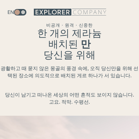
EN
비공개 · 원격 · 신중한
한 개의 제라늄
배치된
만
당신을 위해
광활하고 때 묻지 않은 몽골의 풍경 속에, 오직 당신만을 위해 선
택된 장소에 의도적으로 배치된 게르 하나가 서 있습니다.
당신이 남기고 떠나온 세상의 어떤 흔적도 보이지 않습니다.
고요. 적막. 수평선.