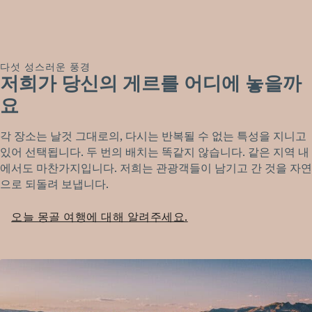
다섯 성스러운 풍경
저희가 당신의 게르를 어디에 놓을까
요
각 장소는 날것 그대로의, 다시는 반복될 수 없는 특성을 지니고
있어 선택됩니다. 두 번의 배치는 똑같지 않습니다. 같은 지역 내
에서도 마찬가지입니다. 저희는 관광객들이 남기고 간 것을 자연
으로 되돌려 보냅니다.
오늘 몽골 여행에 대해 알려주세요.