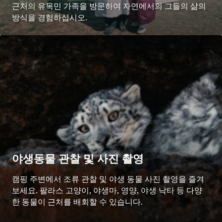
근처의 유목민 가족을 방문하여 자연에서의 그들의 삶의
방식을 경험하십시오.
야생동물 관찰 및 사진 촬영
캠핑 주변에서 조류 관찰 및 야생 동물 사진 촬영을 즐겨
보세요. 팔라스 고양이, 야생마, 영양, 야생 낙타 등 다양
한 동물이 근처를 배회할 수 있습니다.