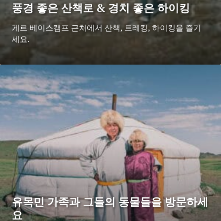
풍경 좋은 산책로 & 경치 좋은 하이킹
게르 베이스캠프 근처에서 산책, 트레킹, 하이킹을 즐기
세요.
유목민 가족과 그들의 동물들을 방문하세
요