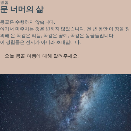
경험
문 너머의 삶
몽골은 수행하지 않습니다.
여기서 마주치는 것은 변하지 않았습니다. 천 년 동안 이 땅을 정
의해 온 똑같은 리듬, 똑같은 공예, 똑같은 동물들입니다.
이 경험들은 전시가 아니라 초대입니다.
오늘 몽골 여행에 대해 알려주세요.