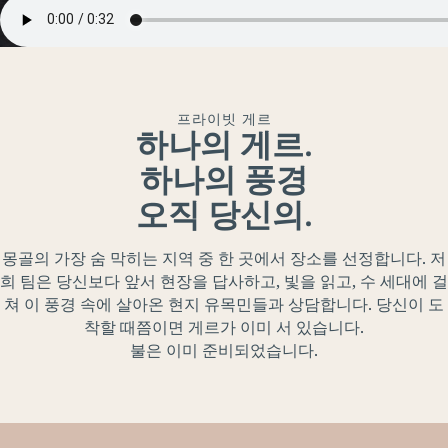
프라이빗 게르
하나의 게르.
하나의 풍경
오직 당신의.
몽골의 가장 숨 막히는 지역 중 한 곳에서 장소를 선정합니다. 저
희 팀은 당신보다 앞서 현장을 답사하고, 빛을 읽고, 수 세대에 걸
쳐 이 풍경 속에 살아온 현지 유목민들과 상담합니다. 당신이 도
착할 때쯤이면 게르가 이미 서 있습니다.
불은 이미 준비되었습니다.