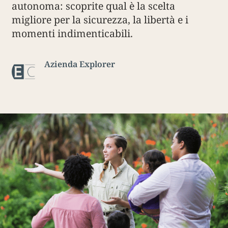
autonoma: scoprite qual è la scelta
migliore per la sicurezza, la libertà e i
momenti indimenticabili.
Azienda Explorer