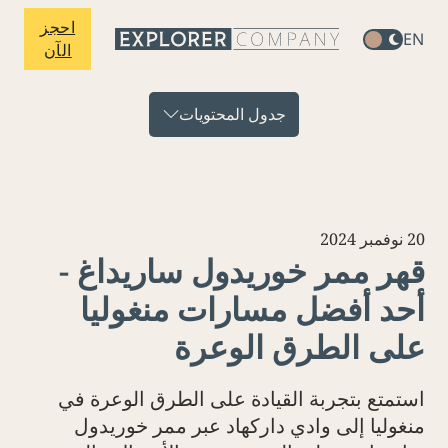
احجز
EN
الآن
جدول المحتويات
20 نوفمبر 2024
قهر ممر خوريدول ساريداغ -
أحد أفضل مسارات منغوليا
على الطرق الوعرة
استمتع بتجربة القيادة على الطرق الوعرة في
منغوليا إلى وادي داركهاد عبر ممر خوريدول